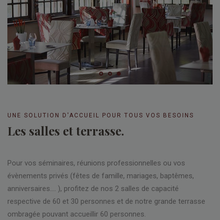
UNE SOLUTION D'ACCUEIL POUR TOUS VOS BESOINS
Les salles et terrasse.
Pour vos séminaires, réunions professionnelles ou vos
évènements privés (fêtes de famille, mariages, baptêmes,
anniversaires…. ), profitez de nos 2 salles de capacité
respective de 60 et 30 personnes et de notre grande terrasse
ombragée pouvant accueillir 60 personnes.