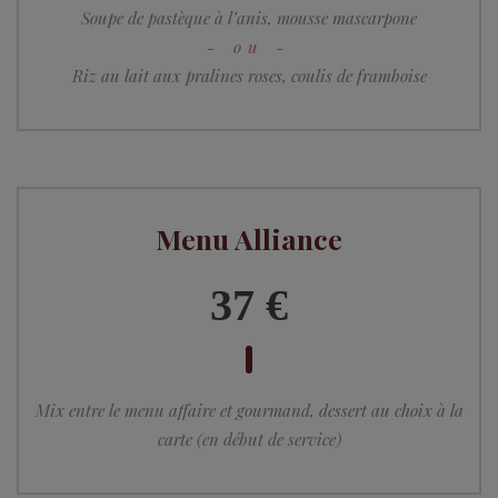
Soupe de pastèque à l’anis, mousse mascarpone
Riz au lait aux pralines roses, coulis de framboise
Menu Alliance
37 €
Mix entre le menu affaire et gourmand, dessert au choix à la
carte (en début de service)