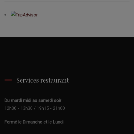
Services restaurant
Du mardi midi au samedi soir
12h00 - 13h30 / 19h15 - 21h00
Fermé le Dimanche et le Lundi