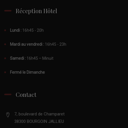
Réception Hôtel
Lundi :
16h45 - 20h
Mardi au vendredi :
16h45 - 23h
Samedi :
16h45 – Minuit
Fermé le Dimanche
Contact
7, boulevard de Champaret
38300 BOURGOIN JALLIEU