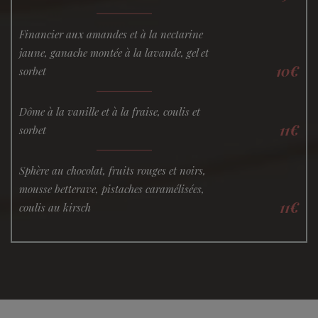
Financier aux amandes et à la nectarine
jaune, ganache montée à la lavande, gel et
10€
sorbet
Dôme à la vanille et à la fraise, coulis et
11€
sorbet
Sphère au chocolat, fruits rouges et noirs,
mousse betterave, pistaches caramélisées,
11€
coulis au kirsch