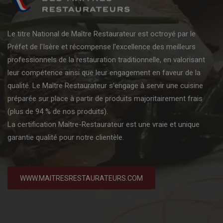
Le titre National de Maître Restaurateur est octroyé par le
Préfet de l'Isère et récompense l'excellence des meilleurs
professionnels de la restauration traditionnelle, en valorisant
leur compétence ainsi que leur engagement en faveur de la
qualité. Le Maître Restaurateur s'engage à servir une cuisine
préparée sur place à partir de produits majoritairement frais
(plus de 94 % de nos produits).
La certification Maître-Restaurateur est une vraie et unique
garantie qualité pour notre clientèle.
WWW.MAITRESRESTAURATEURS.COM