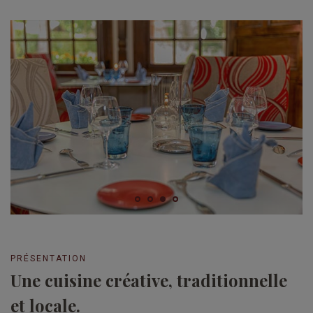
PRÉSENTATION
Une cuisine créative, traditionnelle
et locale.