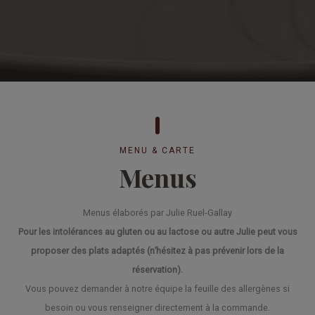
MENU & CARTE
Menus
Menus élaborés par Julie Ruel-Gallay
Pour les intolérances au gluten ou au lactose ou autre Julie peut vous
proposer des plats adaptés (n’hésitez à pas prévenir lors de la
réservation).
Vous pouvez demander à notre équipe la feuille des allergènes si
besoin ou vous renseigner directement à la commande.