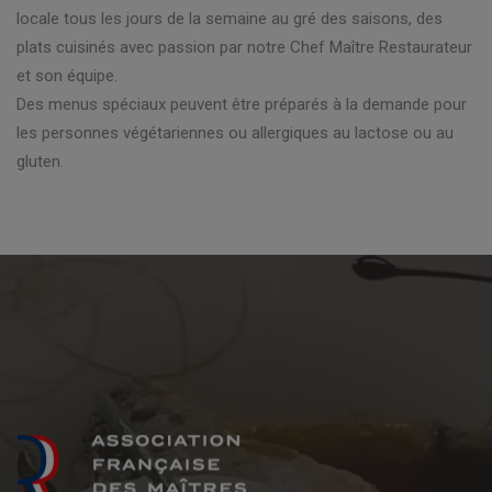
locale tous les jours de la semaine au gré des saisons, des
plats cuisinés avec passion par notre Chef Maître Restaurateur
et son équipe.
Des menus spéciaux peuvent être préparés à la demande pour
les personnes végétariennes ou allergiques au lactose ou au
gluten.