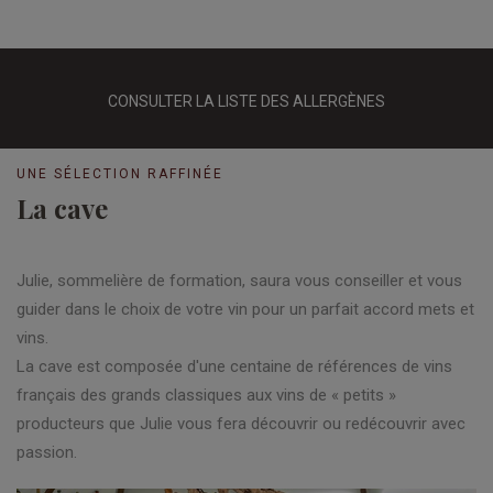
CONSULTER LA LISTE DES ALLERGÈNES
UNE SÉLECTION RAFFINÉE
La cave
Julie, sommelière de formation, saura vous conseiller et vous
guider dans le choix de votre vin pour un parfait accord mets et
vins.
La cave est composée d'une centaine de références de vins
français des grands classiques aux vins de « petits »
producteurs que Julie vous fera découvrir ou redécouvrir avec
passion.