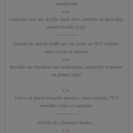
condiments
Gaspacho vert, dés de féta, huile olive, croûtons de pain pita,
mousse basilic (végé)
Poisson du marché grillé sur son écrasé de PDT vitelotte,
sauce vierge et légumes
Ravioles du Dauphiné aux aubergines, courgettes et mousse
au pistou (végé)
Cuisse de poulet français marinée, sauce estivale, PDT
nouvelles rôties et courgettes
Assiette de 3 fromages locaux…