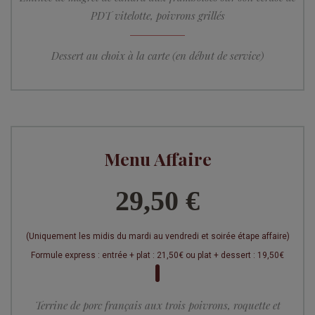
PDT vitelotte, poivrons grillés
Dessert au choix à la carte (en début de service)
Menu Affaire
29,50 €
(Uniquement les midis du mardi au vendredi et soirée étape affaire)
Formule express : entrée + plat : 21,50€ ou plat + dessert : 19,50€
Terrine de porc français aux trois poivrons, roquette et