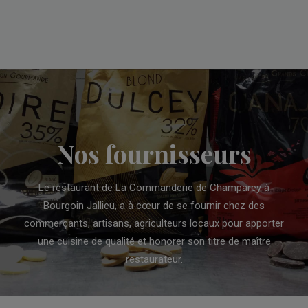
Nos fournisseurs
Le restaurant de La Commanderie de Champarey à
Bourgoin Jallieu, a à cœur de se fournir chez des
commerçants, artisans, agriculteurs locaux pour apporter
une cuisine de qualité et honorer son titre de maître
restaurateur.