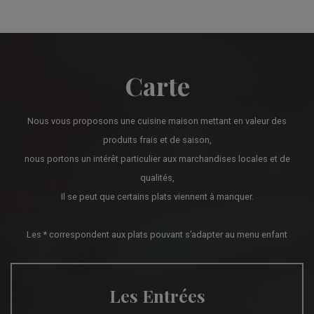
Carte
Nous vous proposons une cuisine maison mettant en valeur des
produits frais et de saison,
nous portons un intérêt particulier aux marchandises locales et de
qualités,
Il se peut que certains plats viennent à manquer.
Les * correspondent aux plats pouvant s’adapter au menu enfant
Les Entrées