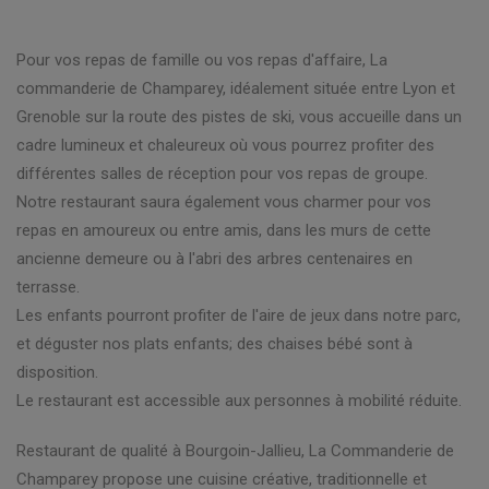
Pour vos repas de famille ou vos repas d'affaire, La
commanderie de Champarey, idéalement située entre Lyon et
Grenoble sur la route des pistes de ski, vous accueille dans un
cadre lumineux et chaleureux où vous pourrez profiter des
différentes salles de réception pour vos repas de groupe.
Notre restaurant saura également vous charmer pour vos
repas en amoureux ou entre amis, dans les murs de cette
ancienne demeure ou à l'abri des arbres centenaires en
terrasse.
Les enfants pourront profiter de l'aire de jeux dans notre parc,
et déguster nos plats enfants; des chaises bébé sont à
disposition.
Le restaurant est accessible aux personnes à mobilité réduite.
Restaurant de qualité à Bourgoin-Jallieu, La Commanderie de
Champarey propose une cuisine créative, traditionnelle et