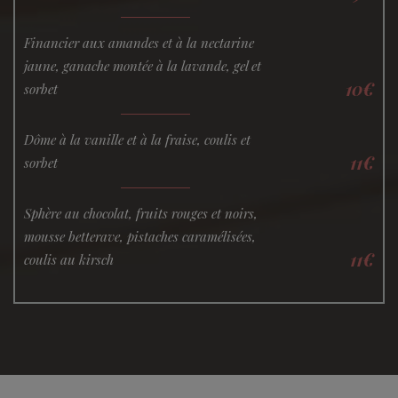
Financier aux amandes et à la nectarine
jaune, ganache montée à la lavande, gel et
10€
sorbet
Dôme à la vanille et à la fraise, coulis et
11€
sorbet
Sphère au chocolat, fruits rouges et noirs,
mousse betterave, pistaches caramélisées,
11€
coulis au kirsch