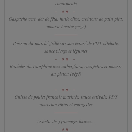
condiments
Gaspacho vert, dés de féta, huile olive, croûtons de pain pita,
mousse basilic (végé)
Poisson du marché grillé sur son écrasé de PDT vitelotte,
sauce vierge et légumes
Ravioles du Dauphiné aux aubergines, courgettes et mousse
au pistou (végé)
Cuisse de poulet français marinée, sauce estivale, PDT
nouvelles rôties et courgettes
Assiette de 3 fromages locaux…