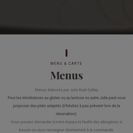
MENU & CARTE
Menus
Menus élaborés par Julie Ruel-Gallay
Pour les intolérances au gluten ou au lactose ou autre Julie peut vous
proposer des plats adaptés (n’hésitez à pas prévenir lors de la
réservation).
Vous pouvez demander à notre équipe la feuille des allergènes si
besoin ou vous renseigner directement à la commande.