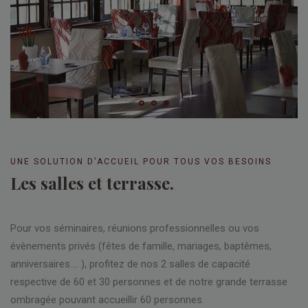
UNE SOLUTION D'ACCUEIL POUR TOUS VOS BESOINS
Les salles et terrasse.
Pour vos séminaires, réunions professionnelles ou vos
évènements privés (fêtes de famille, mariages, baptêmes,
anniversaires…. ), profitez de nos 2 salles de capacité
respective de 60 et 30 personnes et de notre grande terrasse
ombragée pouvant accueillir 60 personnes.