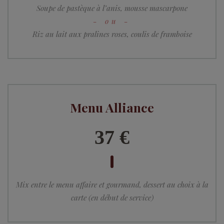
Soupe de pastèque à l’anis, mousse mascarpone
Riz au lait aux pralines roses, coulis de framboise
Menu Alliance
37 €
Mix entre le menu affaire et gourmand, dessert au choix à la
carte (en début de service)