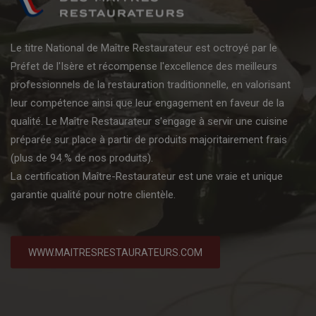
Le titre National de Maître Restaurateur est octroyé par le
Préfet de l'Isère et récompense l'excellence des meilleurs
professionnels de la restauration traditionnelle, en valorisant
leur compétence ainsi que leur engagement en faveur de la
qualité. Le Maître Restaurateur s'engage à servir une cuisine
préparée sur place à partir de produits majoritairement frais
(plus de 94 % de nos produits).
La certification Maître-Restaurateur est une vraie et unique
garantie qualité pour notre clientèle.
WWW.MAITRESRESTAURATEURS.COM