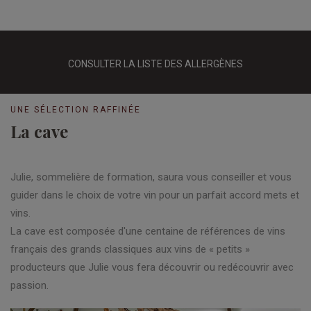
CONSULTER LA LISTE DES ALLERGÈNES
UNE SÉLECTION RAFFINÉE
La cave
Julie, sommelière de formation, saura vous conseiller et vous
guider dans le choix de votre vin pour un parfait accord mets et
vins.
La cave est composée d'une centaine de références de vins
français des grands classiques aux vins de « petits »
producteurs que Julie vous fera découvrir ou redécouvrir avec
passion.