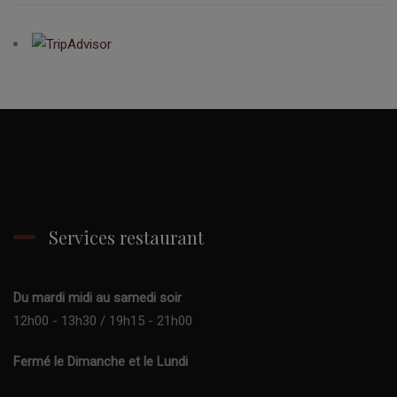
Services restaurant
Du mardi midi au samedi soir
12h00 - 13h30 / 19h15 - 21h00
Fermé le Dimanche et le Lundi