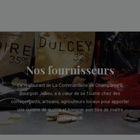
Nos fournisseurs
Le restaurant de La Commanderie de Champarey à
Bourgoin Jallieu, a à cœur de se fournir chez des
commerçants, artisans, agriculteurs locaux pour apporter
une cuisine de qualité et honorer son titre de maître
restaurateur.