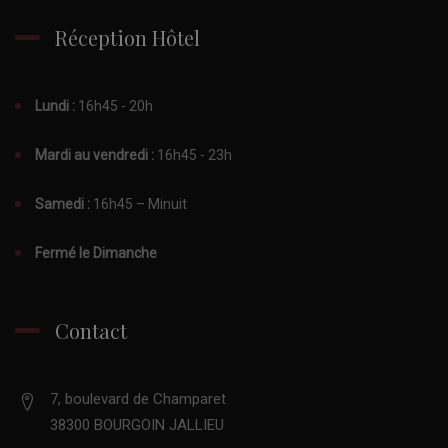
Réception Hôtel
Lundi :
16h45 - 20h
Mardi au vendredi :
16h45 - 23h
Samedi :
16h45 – Minuit
Fermé le Dimanche
Contact
7, boulevard de Champaret
38300 BOURGOIN JALLIEU