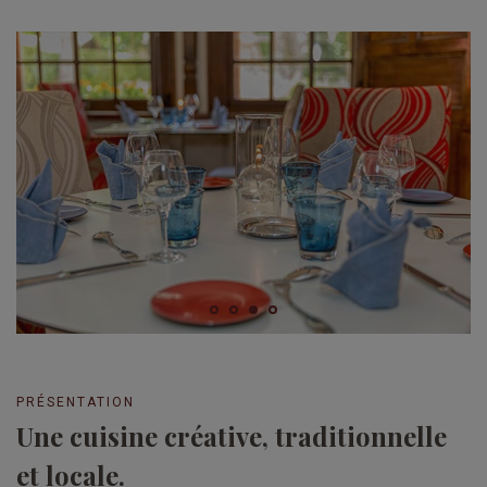
PRÉSENTATION
Une cuisine créative, traditionnelle
et locale.