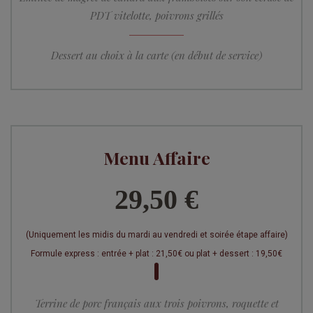
PDT vitelotte, poivrons grillés
Dessert au choix à la carte (en début de service)
Menu Affaire
29,50 €
(Uniquement les midis du mardi au vendredi et soirée étape affaire)
Formule express : entrée + plat : 21,50€ ou plat + dessert : 19,50€
Terrine de porc français aux trois poivrons, roquette et