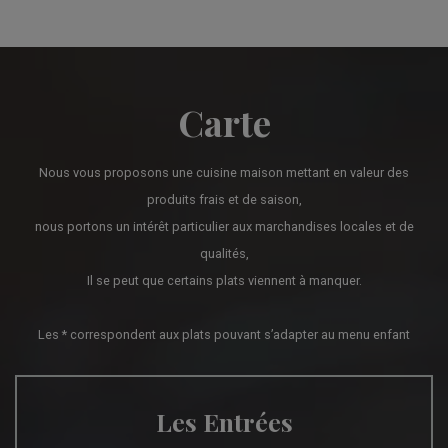
Carte
Nous vous proposons une cuisine maison mettant en valeur des
produits frais et de saison,
nous portons un intérêt particulier aux marchandises locales et de
qualités,
Il se peut que certains plats viennent à manquer.
Les * correspondent aux plats pouvant s’adapter au menu enfant
Les Entrées