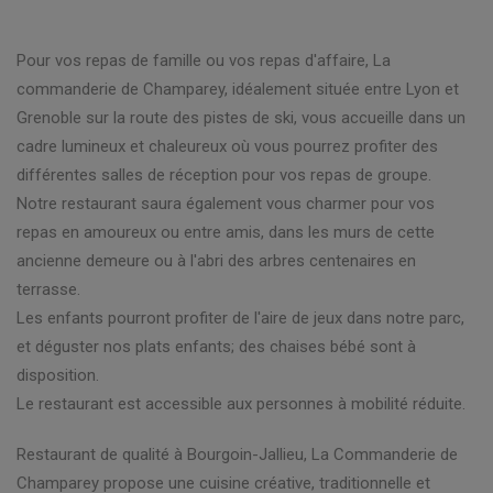
Pour vos repas de famille ou vos repas d'affaire, La
commanderie de Champarey, idéalement située entre Lyon et
Grenoble sur la route des pistes de ski, vous accueille dans un
cadre lumineux et chaleureux où vous pourrez profiter des
différentes salles de réception pour vos repas de groupe.
Notre restaurant saura également vous charmer pour vos
repas en amoureux ou entre amis, dans les murs de cette
ancienne demeure ou à l'abri des arbres centenaires en
terrasse.
Les enfants pourront profiter de l'aire de jeux dans notre parc,
et déguster nos plats enfants; des chaises bébé sont à
disposition.
Le restaurant est accessible aux personnes à mobilité réduite.
Restaurant de qualité à Bourgoin-Jallieu, La Commanderie de
Champarey propose une cuisine créative, traditionnelle et