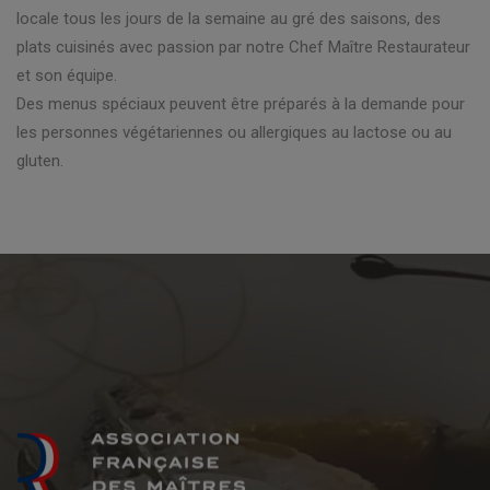
locale tous les jours de la semaine au gré des saisons, des
plats cuisinés avec passion par notre Chef Maître Restaurateur
et son équipe.
Des menus spéciaux peuvent être préparés à la demande pour
les personnes végétariennes ou allergiques au lactose ou au
gluten.