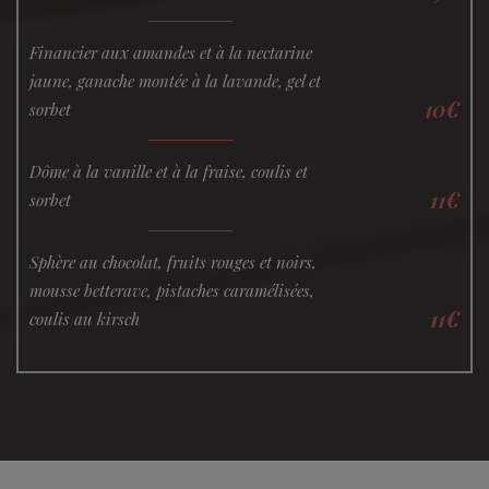
Financier aux amandes et à la nectarine
jaune, ganache montée à la lavande, gel et
10€
sorbet
Dôme à la vanille et à la fraise, coulis et
11€
sorbet
Sphère au chocolat, fruits rouges et noirs,
mousse betterave, pistaches caramélisées,
11€
coulis au kirsch