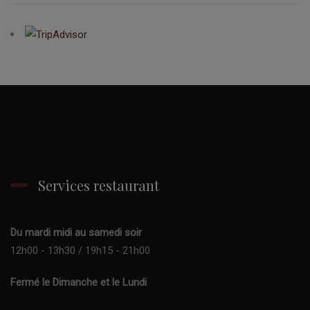
Services restaurant
Du mardi midi au samedi soir
12h00 - 13h30 / 19h15 - 21h00
Fermé le Dimanche et le Lundi