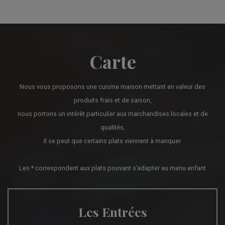
Carte
Nous vous proposons une cuisine maison mettant en valeur des
produits frais et de saison,
nous portons un intérêt particulier aux marchandises locales et de
qualités,
Il se peut que certains plats viennent à manquer.
Les * correspondent aux plats pouvant s’adapter au menu enfant
Les Entrées