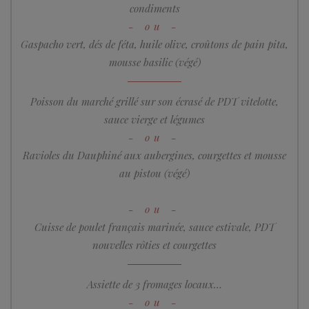
condiments
Gaspacho vert, dés de féta, huile olive, croûtons de pain pita,
mousse basilic (végé)
Poisson du marché grillé sur son écrasé de PDT vitelotte,
sauce vierge et légumes
Ravioles du Dauphiné aux aubergines, courgettes et mousse
au pistou (végé)
Cuisse de poulet français marinée, sauce estivale, PDT
nouvelles rôties et courgettes
Assiette de 3 fromages locaux…