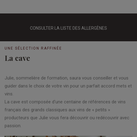
CONSULTER LA LISTE DES ALLERGÈNES
UNE SÉLECTION RAFFINÉE
La cave
Julie, sommelière de formation, saura vous conseiller et vous
guider dans le choix de votre vin pour un parfait accord mets et
vins.
La cave est composée d'une centaine de références de vins
français des grands classiques aux vins de « petits »
producteurs que Julie vous fera découvrir ou redécouvrir avec
passion.