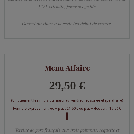
PDT vitelotte, poivrons grillés
Dessert au choix à la carte (en début de service)
Menu Affaire
29,50 €
(Uniquement les midis du mardi au vendredi et soirée étape affaire)
Formule express : entrée + plat : 21,50€ ou plat + dessert : 19,50€
Terrine de porc français aux trois poivrons, roquette et