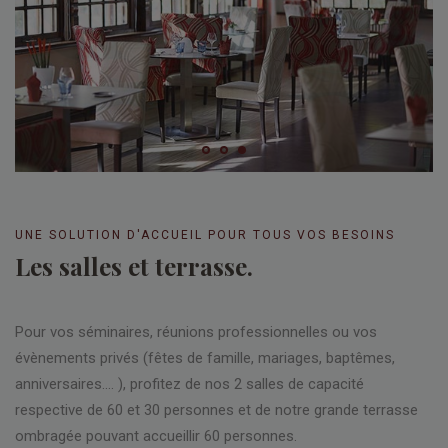
UNE SOLUTION D'ACCUEIL POUR TOUS VOS BESOINS
Les salles et terrasse.
Pour vos séminaires, réunions professionnelles ou vos
évènements privés (fêtes de famille, mariages, baptêmes,
anniversaires…. ), profitez de nos 2 salles de capacité
respective de 60 et 30 personnes et de notre grande terrasse
ombragée pouvant accueillir 60 personnes.