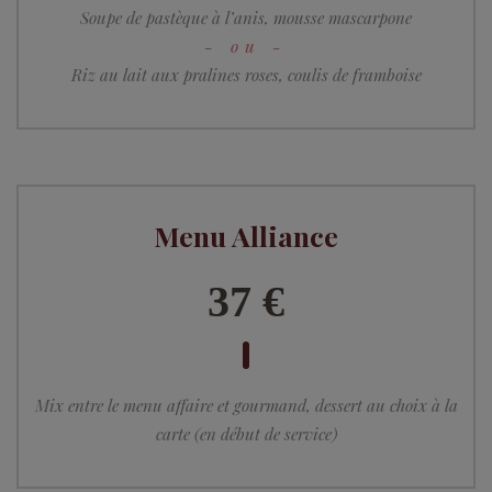
Soupe de pastèque à l’anis, mousse mascarpone
Riz au lait aux pralines roses, coulis de framboise
Menu Alliance
37 €
Mix entre le menu affaire et gourmand, dessert au choix à la
carte (en début de service)