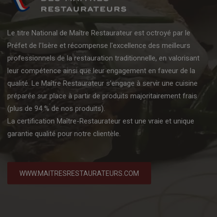
Le titre National de Maître Restaurateur est octroyé par le
Préfet de l'Isère et récompense l'excellence des meilleurs
professionnels de la restauration traditionnelle, en valorisant
leur compétence ainsi que leur engagement en faveur de la
qualité. Le Maître Restaurateur s'engage à servir une cuisine
préparée sur place à partir de produits majoritairement frais
(plus de 94 % de nos produits).
La certification Maître-Restaurateur est une vraie et unique
garantie qualité pour notre clientèle.
WWW.MAITRESRESTAURATEURS.COM