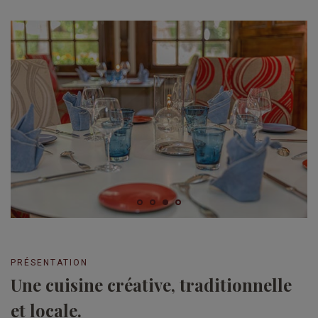
PRÉSENTATION
Une cuisine créative, traditionnelle
et locale.