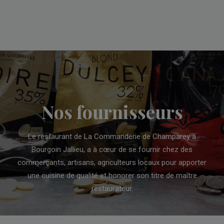
Nos fournisseurs
Le restaurant de La Commanderie de Champarey à
Bourgoin Jallieu, a à cœur de se fournir chez des
commerçants, artisans, agriculteurs locaux pour apporter
une cuisine de qualité et honorer son titre de maître
restaurateur.