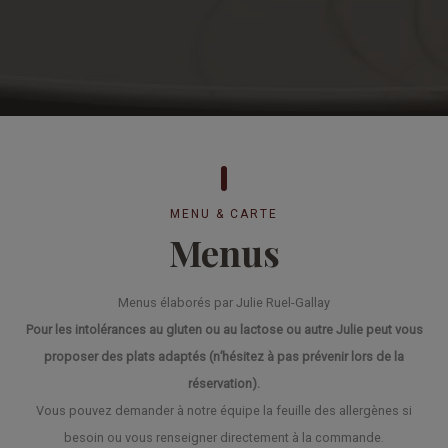
MENU & CARTE
Menus
Menus élaborés par Julie Ruel-Gallay
Pour les intolérances au gluten ou au lactose ou autre Julie peut vous
proposer des plats adaptés (n’hésitez à pas prévenir lors de la
réservation).
Vous pouvez demander à notre équipe la feuille des allergènes si
besoin ou vous renseigner directement à la commande.