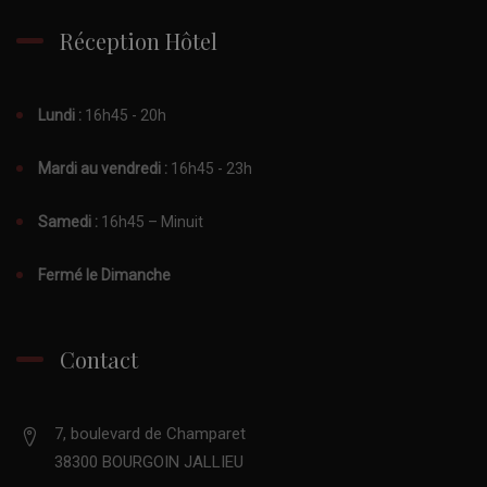
Réception Hôtel
Lundi :
16h45 - 20h
Mardi au vendredi :
16h45 - 23h
Samedi :
16h45 – Minuit
Fermé le Dimanche
Contact
7, boulevard de Champaret
38300 BOURGOIN JALLIEU