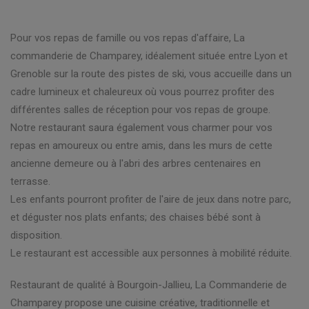
Pour vos repas de famille ou vos repas d'affaire, La
commanderie de Champarey, idéalement située entre Lyon et
Grenoble sur la route des pistes de ski, vous accueille dans un
cadre lumineux et chaleureux où vous pourrez profiter des
différentes salles de réception pour vos repas de groupe.
Notre restaurant saura également vous charmer pour vos
repas en amoureux ou entre amis, dans les murs de cette
ancienne demeure ou à l'abri des arbres centenaires en
terrasse.
Les enfants pourront profiter de l'aire de jeux dans notre parc,
et déguster nos plats enfants; des chaises bébé sont à
disposition.
Le restaurant est accessible aux personnes à mobilité réduite.
Restaurant de qualité à Bourgoin-Jallieu, La Commanderie de
Champarey propose une cuisine créative, traditionnelle et