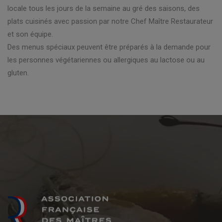
locale tous les jours de la semaine au gré des saisons, des
plats cuisinés avec passion par notre Chef Maître Restaurateur
et son équipe.
Des menus spéciaux peuvent être préparés à la demande pour
les personnes végétariennes ou allergiques au lactose ou au
gluten.