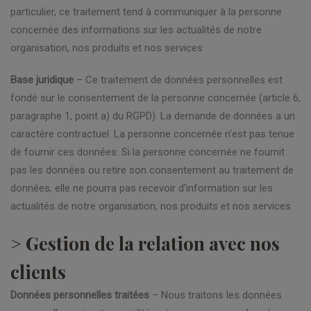
particulier, ce traitement tend à communiquer à la personne
concernée des informations sur les actualités de notre
organisation, nos produits et nos services
Base juridique
– Ce traitement de données personnelles est
fondé sur le consentement de la personne concernée (article 6,
paragraphe 1, point a) du RGPD). La demande de données a un
caractère contractuel. La personne concernée n’est pas tenue
de fournir ces données. Si la personne concernée ne fournit
pas les données ou retire son consentement au traitement de
données, elle ne pourra pas recevoir d’information sur les
actualités de notre organisation, nos produits et nos services
> Gestion de la relation avec nos
clients
Données personnelles traitées
– Nous traitons les données