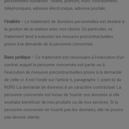
personnelles suivantes : civilité, prénom, nom, coordonnées
téléphoniques, adresse électronique, adresse postale.
Finalités
– Le traitement de données personnelles est destiné à
la gestion de la relation avec nos clients. En particulier, ce
traitement tend à exécuter les mesures précontractuelles
prises à la demande de la personne concernée.
Base juridique
– Ce traitement est nécessaire à l’exécution d’un
contrat auquel la personne concernée est partie ou à
l’exécution de mesures précontractuelles prises à la demande
de celle-ci. Il est fondé sur l’article 6, paragraphe 1, point b) du
RGPD. La demande de données à un caractère contractuel. La
personne concernée est tenue de fournir ces données si elle
souhaite bénéficier de nos produits ou de nos services. Si la
personne concernée ne fournit pas les données, elle ne pourra
pas devenir cliente.