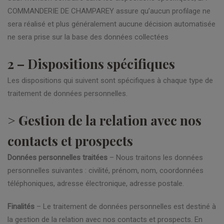
COMMANDERIE DE CHAMPAREY assure qu’aucun profilage ne
sera réalisé et plus généralement aucune décision automatisée
ne sera prise sur la base des données collectées
2 – Dispositions spécifiques
Les dispositions qui suivent sont spécifiques à chaque type de
traitement de données personnelles.
> Gestion de la relation avec nos
contacts et prospects
Données personnelles traitées
– Nous traitons les données
personnelles suivantes : civilité, prénom, nom, coordonnées
téléphoniques, adresse électronique, adresse postale.
Finalités
– Le traitement de données personnelles est destiné à
la gestion de la relation avec nos contacts et prospects. En