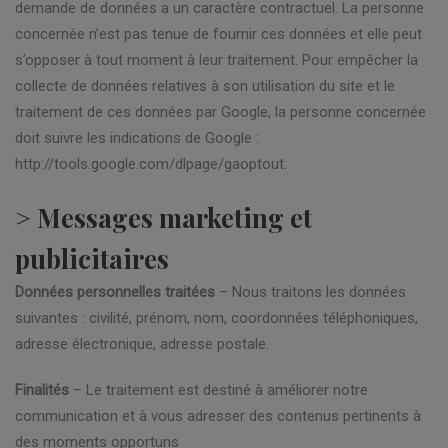
demande de données a un caractère contractuel. La personne
concernée n’est pas tenue de fournir ces données et elle peut
s’opposer à tout moment à leur traitement. Pour empêcher la
collecte de données relatives à son utilisation du site et le
traitement de ces données par Google, la personne concernée
doit suivre les indications de Google :
http://tools.google.com/dlpage/gaoptout.
> Messages marketing et
publicitaires
Données personnelles traitées
– Nous traitons les données
suivantes : civilité, prénom, nom, coordonnées téléphoniques,
adresse électronique, adresse postale.
Finalités
– Le traitement est destiné à améliorer notre
communication et à vous adresser des contenus pertinents à
des moments opportuns