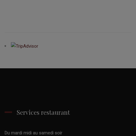
Services restaurant
Du mardi midi au samedi soir