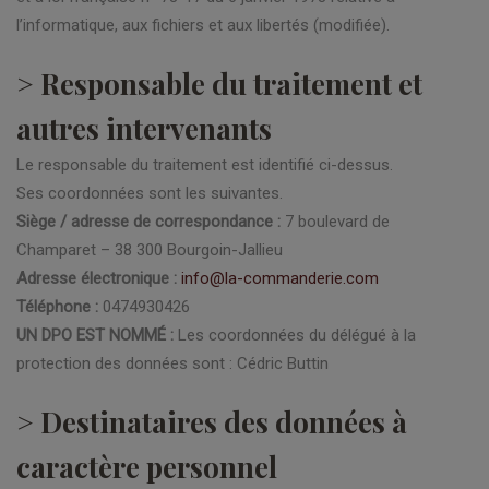
l’informatique, aux fichiers et aux libertés (modifiée).
> Responsable du traitement et
autres intervenants
Le responsable du traitement est identifié ci-dessus.
Ses coordonnées sont les suivantes.
Siège / adresse de correspondance :
7 boulevard de
Champaret – 38 300 Bourgoin-Jallieu
Adresse électronique :
info@la-commanderie.com
Téléphone :
0474930426
UN DPO EST NOMMÉ :
Les coordonnées du délégué à la
protection des données sont : Cédric Buttin
> Destinataires des données à
caractère personnel