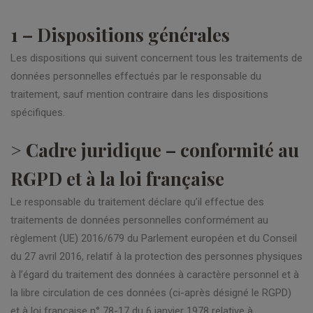
1 – Dispositions générales
Les dispositions qui suivent concernent tous les traitements de
données personnelles effectués par le responsable du
traitement, sauf mention contraire dans les dispositions
spécifiques.
> Cadre juridique – conformité au
RGPD et à la loi française
Le responsable du traitement déclare qu’il effectue des
traitements de données personnelles conformément au
règlement (UE) 2016/679 du Parlement européen et du Conseil
du 27 avril 2016, relatif à la protection des personnes physiques
à l’égard du traitement des données à caractère personnel et à
la libre circulation de ces données (ci-après désigné le RGPD)
et à loi française n° 78-17 du 6 janvier 1978 relative à