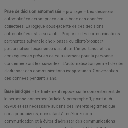
Prise de décision automatisée
– profilage – Des décisions
automatisées seront prises sur la base des données
collectées. La logique sous-jacente de ces décisions
automatisées est la suivante : Proposer des communications
pertinentes suivant le choix passé du client/prospect ;
personnaliser l’expérience utilisateur. L’importance et les
conséquences prévues de ce traitement pour la personne
concernée sont les suivantes : L’automatisation permet d’éviter
d’adresser des communications inopportunes. Conversation
des données pendant 3 ans.
Base juridique
– Le traitement repose sur le consentement de
la personne concernée (article 6, paragraphe 1, point a) du
RGPD) et est nécessaire aux fins des intérêts légitimes que
nous poursuivons, consistant à améliorer notre
communication et à éviter d’adresser des communications