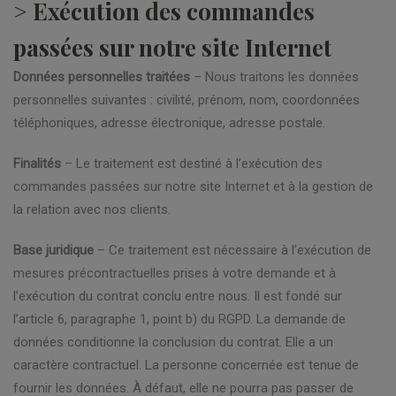
> Exécution des commandes
passées sur notre site Internet
Données personnelles traitées
– Nous traitons les données
personnelles suivantes : civilité, prénom, nom, coordonnées
téléphoniques, adresse électronique, adresse postale.
Finalités
– Le traitement est destiné à l’exécution des
commandes passées sur notre site Internet et à la gestion de
la relation avec nos clients.
Base juridique
– Ce traitement est nécessaire à l’exécution de
mesures précontractuelles prises à votre demande et à
l’exécution du contrat conclu entre nous. Il est fondé sur
l’article 6, paragraphe 1, point b) du RGPD. La demande de
données conditionne la conclusion du contrat. Elle a un
caractère contractuel. La personne concernée est tenue de
fournir les données. À défaut, elle ne pourra pas passer de