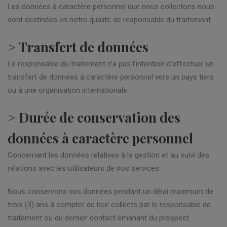
Les données à caractère personnel que nous collectons nous
sont destinées en notre qualité de responsable du traitement.
> Transfert de données
Le responsable du traitement n’a pas l’intention d’effectuer un
transfert de données à caractère personnel vers un pays tiers
ou à une organisation internationale.
> Durée de conservation des
données à caractère personnel
Concernant les données relatives à la gestion et au suivi des
relations avec les utilisateurs de nos services
Nous conservons vos données pendant un délai maximum de
trois (3) ans à compter de leur collecte par le responsable de
traitement ou du dernier contact émanant du prospect.