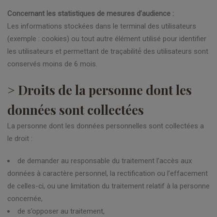
Concernant les statistiques de mesures d’audience :
Les informations stockées dans le terminal des utilisateurs
(exemple : cookies) ou tout autre élément utilisé pour identifier
les utilisateurs et permettant de traçabilité́ des utilisateurs sont
conservés moins de 6 mois.
> Droits de la personne dont les
données sont collectées
La personne dont les données personnelles sont collectées a
le droit :
de demander au responsable du traitement l’accès aux
données à caractère personnel, la rectification ou l’effacement
de celles-ci, ou une limitation du traitement relatif à la personne
concernée,
de s’opposer au traitement,