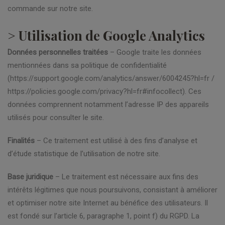
commande sur notre site.
> Utilisation de Google Analytics
Données personnelles traitées
– Google traite les données
mentionnées dans sa politique de confidentialité
(https://support.google.com/analytics/answer/6004245?hl=fr /
https://policies.google.com/privacy?hl=fr#infocollect). Ces
données comprennent notamment l’adresse IP des appareils
utilisés pour consulter le site.
Finalités
– Ce traitement est utilisé à des fins d’analyse et
d’étude statistique de l’utilisation de notre site.
Base juridique
– Le traitement est nécessaire aux fins des
intérêts légitimes que nous poursuivons, consistant à améliorer
et optimiser notre site Internet au bénéfice des utilisateurs. Il
est fondé sur l’article 6, paragraphe 1, point f) du RGPD. La