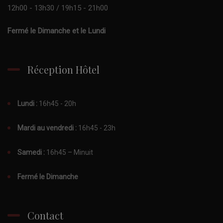
12h00 - 13h30 / 19h15 - 21h00
Fermé le Dimanche et le Lundi
Réception Hôtel
Lundi :
16h45 - 20h
Mardi au vendredi :
16h45 - 23h
Samedi :
16h45 – Minuit
Fermé le Dimanche
Contact