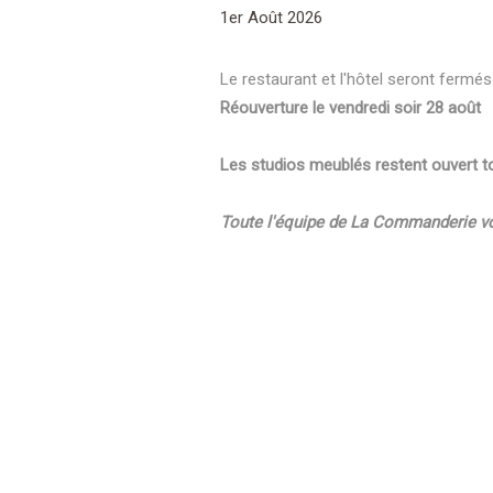
1er Août 2026
Le restaurant et l'hôtel seront fermés
Réouverture le vendredi soir 28 août
Les studios meublés restent ouvert tou
Toute l'équipe de La Commanderie vou