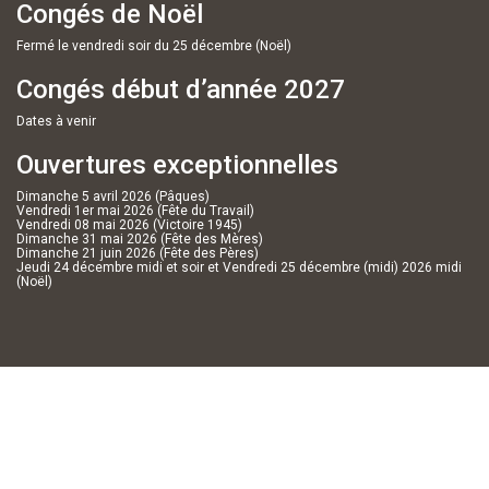
Congés de Noël
Fermé le vendredi soir du 25 décembre (Noël)
Congés début d’année 2027
Dates à venir
Ouvertures exceptionnelles
Dimanche 5 avril 2026 (Pâques)
Vendredi 1er mai 2026 (Fête du Travail)
Vendredi 08 mai 2026 (Victoire 1945)
Dimanche 31 mai 2026 (Fête des Mères)
Dimanche 21 juin 2026 (Fête des Pères)
Jeudi 24 décembre midi et soir et Vendredi 25 décembre (midi) 2026 midi
(Noël)