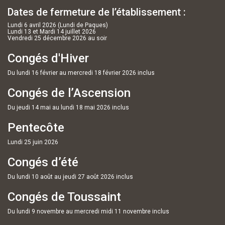
Dates de fermeture de l’établissement :
Lundi 6 avril 2026 (Lundi de Paques)
Lundi 13 et Mardi 14 juillet 2026
Vendredi 25 décembre 2026 au soir
Congés d'Hiver
Du lundi 16 février au mercredi 18 février 2026 inclus
Congés de l’Ascension
Du jeudi 14 mai au lundi 18 mai 2026 inclus
Pentecôte
Lundi 25 juin 2026
Congés d’été
Du lundi 10 août au jeudi 27 août 2026 inclus
Congés de Toussaint
Du lundi 9 novembre au mercredi midi 11 novembre inclus