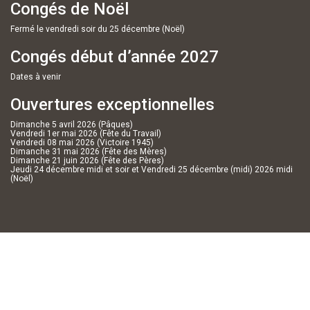
Congés de Noël
Fermé le vendredi soir du 25 décembre (Noël)
Congés début d’année 2027
Dates à venir
Ouvertures exceptionnelles
Dimanche 5 avril 2026 (Pâques)
Vendredi 1er mai 2026 (Fête du Travail)
Vendredi 08 mai 2026 (Victoire 1945)
Dimanche 31 mai 2026 (Fête des Mères)
Dimanche 21 juin 2026 (Fête des Pères)
Jeudi 24 décembre midi et soir et Vendredi 25 décembre (midi) 2026 midi
(Noël)