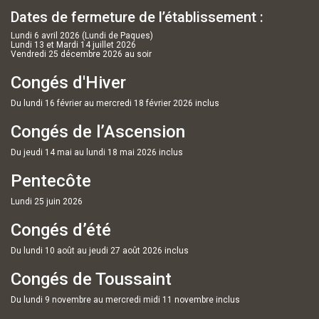
Dates de fermeture de l’établissement :
Lundi 6 avril 2026 (Lundi de Paques)
Lundi 13 et Mardi 14 juillet 2026
Vendredi 25 décembre 2026 au soir
Congés d'Hiver
Du lundi 16 février au mercredi 18 février 2026 inclus
Congés de l’Ascension
Du jeudi 14 mai au lundi 18 mai 2026 inclus
Pentecôte
Lundi 25 juin 2026
Congés d’été
Du lundi 10 août au jeudi 27 août 2026 inclus
Congés de Toussaint
Du lundi 9 novembre au mercredi midi 11 novembre inclus